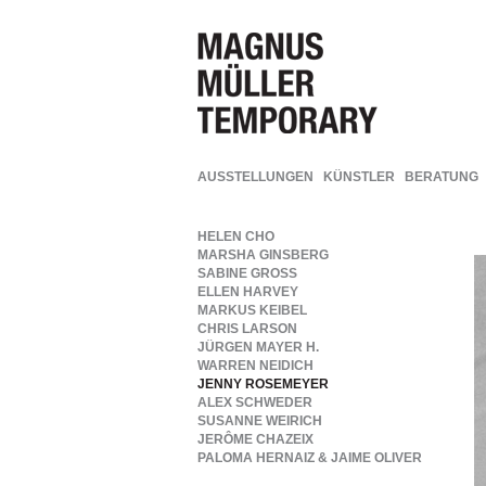
AUSSTELLUNGEN
KÜNSTLER
BERATUNG
HELEN CHO
MARSHA GINSBERG
SABINE GROSS
ELLEN HARVEY
MARKUS KEIBEL
CHRIS LARSON
JÜRGEN MAYER H.
WARREN NEIDICH
JENNY ROSEMEYER
ALEX SCHWEDER
SUSANNE WEIRICH
JERÔME CHAZEIX
PALOMA HERNAIZ & JAIME OLIVER