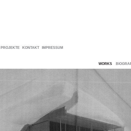
PROJEKTE
KONTAKT
IMPRESSUM
WORKS
BIOGRA