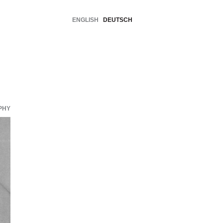
ENGLISH
DEUTSCH
PHY