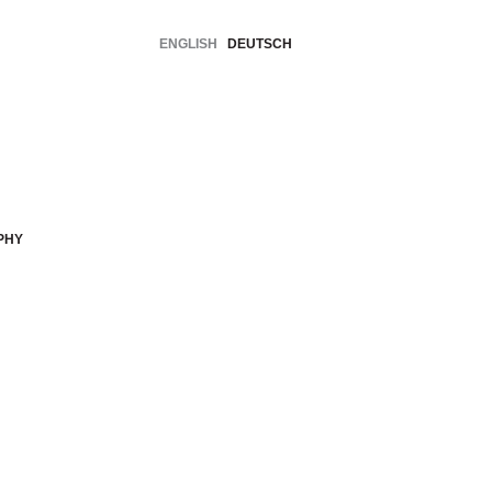
ENGLISH
DEUTSCH
PHY