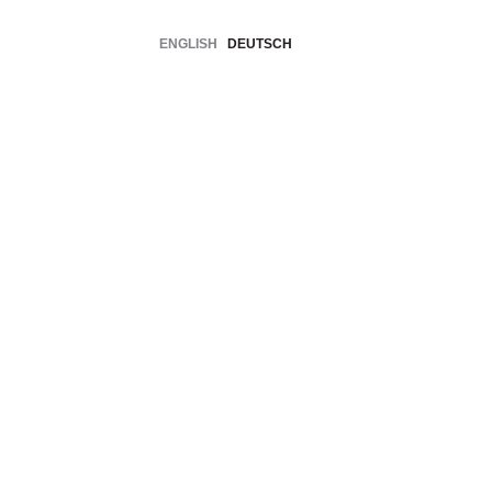
ENGLISH
DEUTSCH