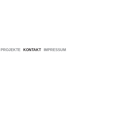
PROJEKTE
KONTAKT
IMPRESSUM