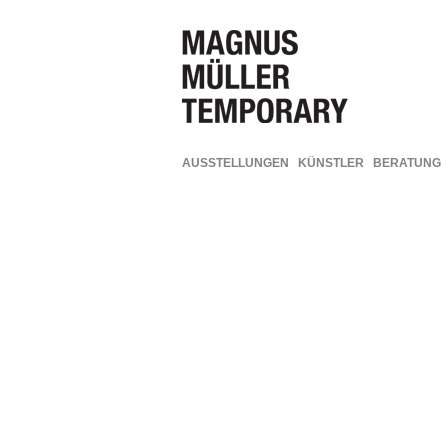
AUSSTELLUNGEN
KÜNSTLER
BERATUNG