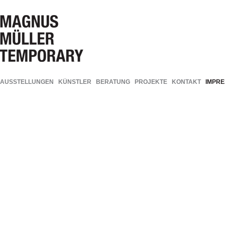
AUSSTELLUNGEN
KÜNSTLER
BERATUNG
PROJEKTE
KONTAKT
IMPR