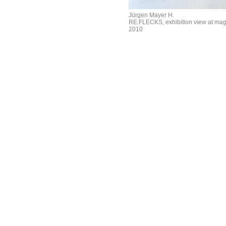
Jürgen Mayer H.
RE.FLECKS, exhibition view at mag
2010