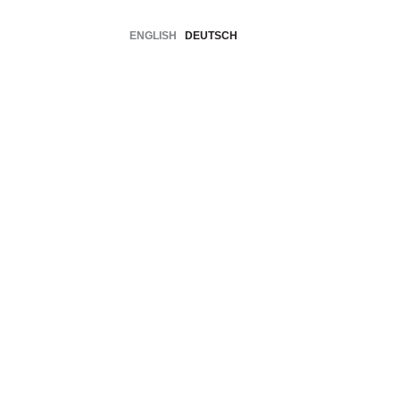
ENGLISH
DEUTSCH