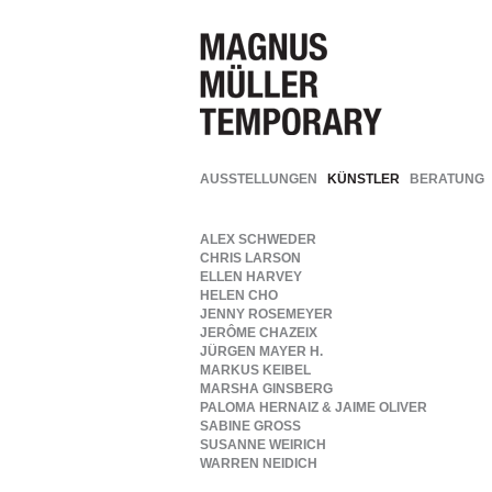
AUSSTELLUNGEN
KÜNSTLER
BERATUNG
ALEX SCHWEDER
CHRIS LARSON
ELLEN HARVEY
HELEN CHO
JENNY ROSEMEYER
JERÔME CHAZEIX
JÜRGEN MAYER H.
MARKUS KEIBEL
MARSHA GINSBERG
PALOMA HERNAIZ & JAIME OLIVER
SABINE GROSS
SUSANNE WEIRICH
WARREN NEIDICH