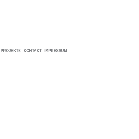
PROJEKTE
KONTAKT
IMPRESSUM